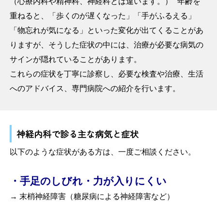
（心療内科や精神科、神経科とは違います。） 年齢を
重ねると、「歩くのが遅くなった」「手がふるえる」
「物忘れが気になる」といった変化が出てくることがあ
りますが、そうした症状の中には、治療が必要な病気の
サインが隠れていることがあります。
これらの症状を丁寧に診察し、必要な検査や治療、生活
へのアドバイス、専門病院への紹介を行います。
神経内科で診る主な病気と症状
以下のような症状がある方は、一度ご相談ください。
・手足のしびれ・力が入りにくい
→ 末梢神経障害（糖尿病による神経障害など）