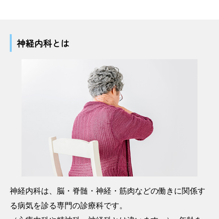
神経内科とは
神経内科は、脳・脊髄・神経・筋肉などの働きに関係す
る病気を診る専門の診療科です。