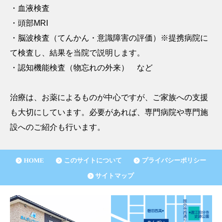
・血液検査
・頭部MRI
・脳波検査（てんかん・意識障害の評価）※提携病院に
て検査し、結果を当院で説明します。
・認知機能検査（物忘れの外来） など
治療は、お薬によるものが中心ですが、ご家族への支援
も大切にしています。必要があれば、専門病院や専門施
設へのご紹介も行います。
HOME
このサイトについて
プライバシーポリシー
サイトマップ